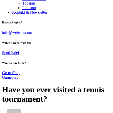
Topspin
Inkospor
Kontakt & Newsletter
Have a Project?
info@website.com
Want to Work With Us?
Send Brief
Want to Buy Gear?
Go to Shop
Gameplay
Have you ever visited a tennis
tournament?