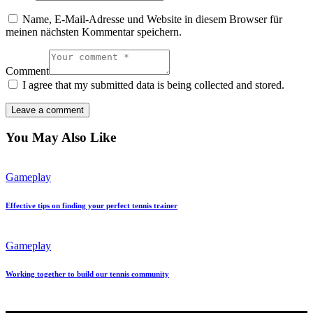
Name, E-Mail-Adresse und Website in diesem Browser für
meinen nächsten Kommentar speichern.
Comment
I agree that my submitted data is being collected and stored.
You May Also Like
Gameplay
Effective tips on finding your perfect tennis trainer
Gameplay
Working together to build our tennis community