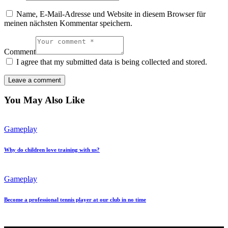
Name, E-Mail-Adresse und Website in diesem Browser für
meinen nächsten Kommentar speichern.
Comment
I agree that my submitted data is being collected and stored.
You May Also Like
Gameplay
Why do children love training with us?
Gameplay
Become a professional tennis player at our club in no time