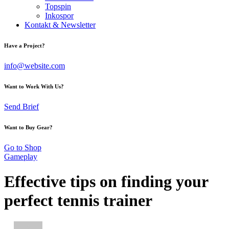
Topspin
Inkospor
Kontakt & Newsletter
Have a Project?
info@website.com
Want to Work With Us?
Send Brief
Want to Buy Gear?
Go to Shop
Gameplay
Effective tips on finding your
perfect tennis trainer