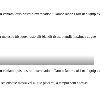
 veniam, quis nostrud exercitation ullamco laboris nisi ut aliquip ex
molestie tristique, justo elit blandit risus, blandit maximus augue
 veniam, quis nostrud exercitation ullamco laboris nisi ut aliquip ex
 scelerisque massa vel augue placerat, a tempor sem egestas.