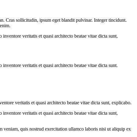
 Cras sollicitudin, ipsum eget blandit pulvinar. Integer tincidunt.
 enim.
nventore veritatis et quasi architecto beatae vitae dicta sunt,
nventore veritatis et quasi architecto beatae vitae dicta sunt.
tore veritatis et quasi architecto beatae vitae dicta sunt, explicabo.
nventore veritatis et quasi architecto beatae vitae dicta sunt,
 veniam, quis nostrud exercitation ullamco laboris nisi ut aliquip ex