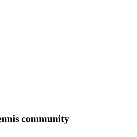
tennis community