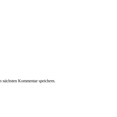
n nächsten Kommentar speichern.